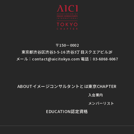
〒150－0002
東京都渋谷区渋谷3-5-16 渋谷3丁目スクエアビル2F
メール：contact@aicitokyo.com 電話：03-6868-6067
ABOUT
イメージコンサルタントとは
東京CHAPTER
入会案内
メンバーリスト
EDUCATION
認定資格