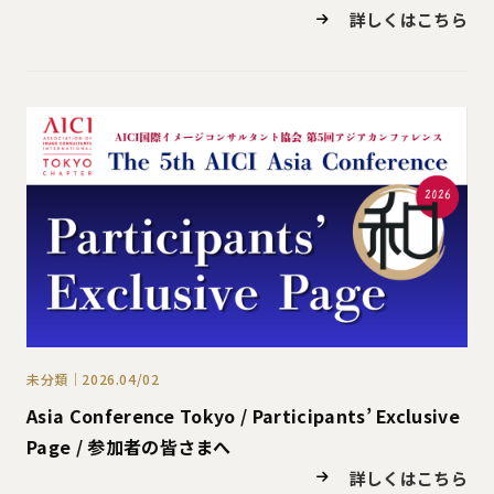
詳しくはこちら
未分類｜2026.04/02
Asia Conference Tokyo / Participants’ Exclusive
Page / 参加者の皆さまへ
詳しくはこちら