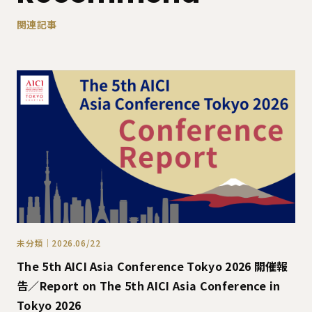
関連記事
未分類｜2026.06/22
The 5th AICI Asia Conference Tokyo 2026 開催報
告／Report on The 5th AICI Asia Conference in
Tokyo 2026