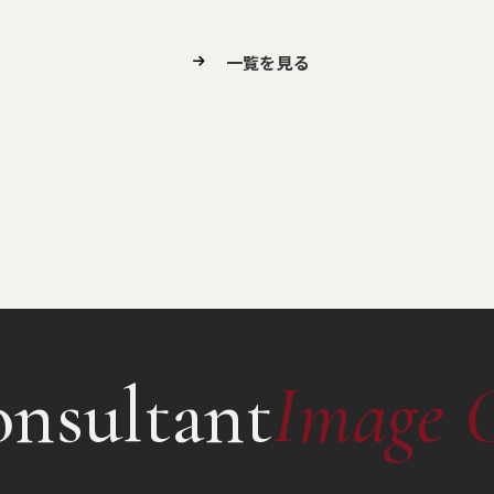
一覧を見る
nsultant
Image 