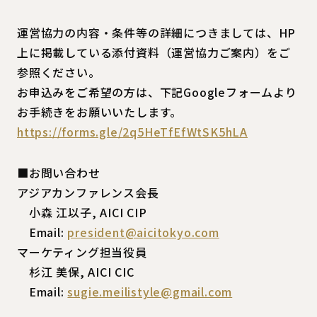
運営協力の内容・条件等の詳細につきましては、HP
上に掲載している添付資料（運営協力ご案内）をご
参照ください。
お申込みをご希望の方は、下記Googleフォームより
お手続きをお願いいたします。
https://forms.gle/2q5HeTfEfWtSK5hLA
■お問い合わせ
アジアカンファレンス会長
小森 江以子, AICI CIP
Email:
president@aicitokyo.com
マーケティング担当役員
杉江 美保, AICI CIC
Email:
sugie.meilistyle@gmail.com