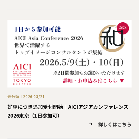
未分類｜2026.03/21
好評につき追加受付開始｜AICIアジアカンファレンス
2026東京（1日参加可）
詳しくはこちら