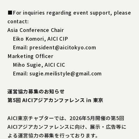
■For inquiries regarding event support, please
contact:
Asia Conference Chair
Eiko Komori, AICI CIP
Email: president@aicitokyo.com
Marketing Officer
Miho Sugie, AICI CIC
Email: sugie.meilistyle@gmail.com
運営協力募集のお知らせ
第5回 AICIアジアカンファレンス in 東京
AICI東京チャプターでは、2026年5月開催の第5回
AICIアジアカンファレンスに向け、展示・広告等に
よる運営協力の募集を行っております。