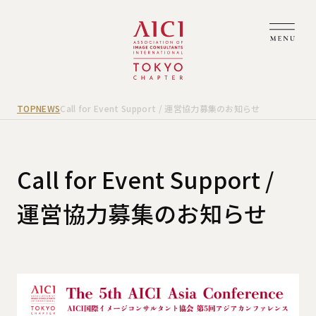
TOP
NEWS
Call for Event Support / 運営協力募集のお知らせ
Call for Event Support /
運営協力募集のお知らせ