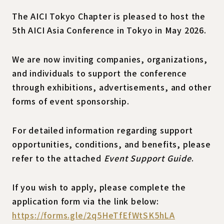
The AICI Tokyo Chapter is pleased to host the
5th AICI Asia Conference in Tokyo in May 2026.
We are now inviting companies, organizations,
and individuals to support the conference
through exhibitions, advertisements, and other
forms of event sponsorship.
For detailed information regarding support
opportunities, conditions, and benefits, please
refer to the attached
Event Support Guide
.
If you wish to apply, please complete the
application form via the link below:
https://forms.gle/2q5HeTfEfWtSK5hLA