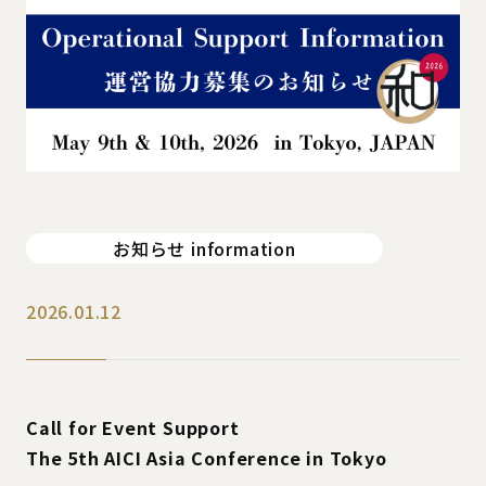
お知らせ information
2026.01.12
Call for Event Support
The 5th AICI Asia Conference in Tokyo