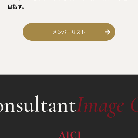
目指す。
メンバーリスト
nsultant
Image 