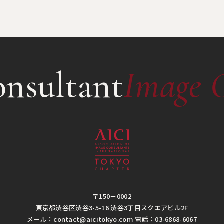
nsultant
Image 
〒150－0002
東京都渋谷区渋谷3-5-16 渋谷3丁目スクエアビル2F
メール：contact@aicitokyo.com 電話：03-6868-6067