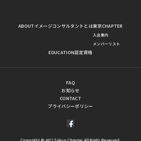
ABOUT
イメージコンサルタントとは
東京CHAPTER
入会案内
メンバーリスト
EDUCATION
認定資格
FAQ
お知らせ
CONTACT
プライバシーポリシー
Copyright © AICI Tokyo Chapter,All Right Reserved.