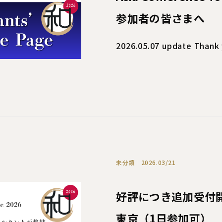
参加者の皆さまへ
2026.05.07 update Thank y
未分類｜2026.03/21
好評につき追加受付開
東京（1日参加可）