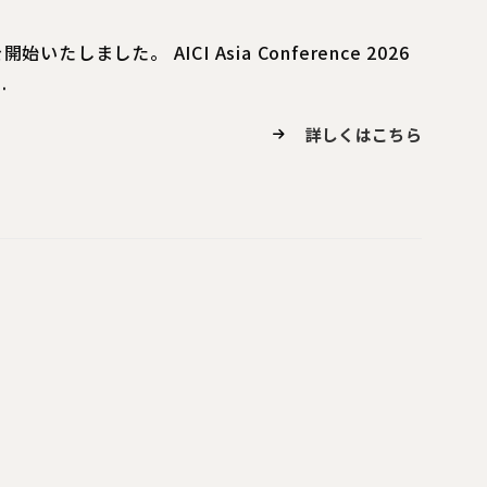
しました。 AICI Asia Conference 2026
.
詳しくはこちら