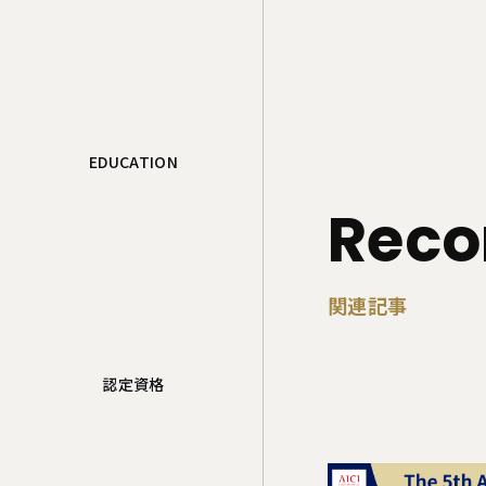
EDUCATION
Rec
関連記事
認定資格