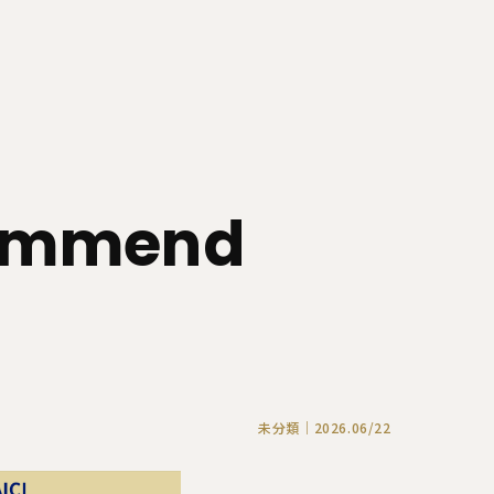
ommend
未分類｜2026.06/22