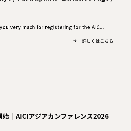
ou very much for registering for the AIC...
詳しくはこちら
始｜AICIアジアカンファレンス2026