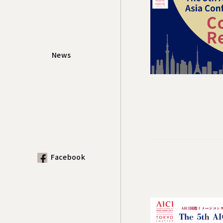
News
Facebook