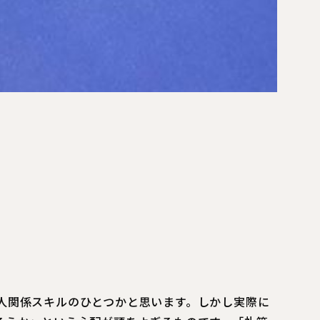
人関係スキルのひとつかと思います。しかし実際に