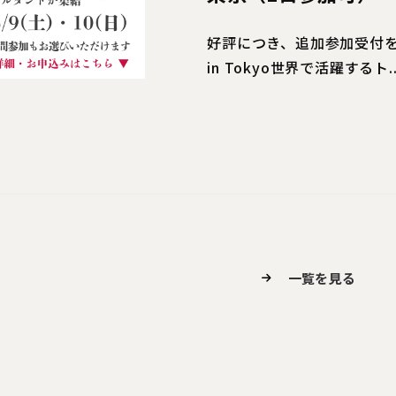
好評につき、追加参加受付を開始いた
in Tokyo世界で活躍するト..
一覧を見る