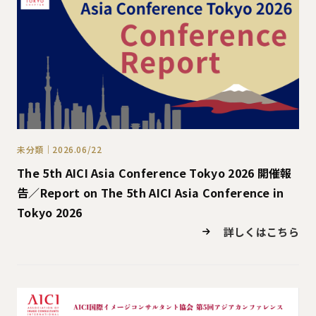
未分類｜2026.06/22
The 5th AICI Asia Conference Tokyo 2026 開催報
告／Report on The 5th AICI Asia Conference in
Tokyo 2026
詳しくはこちら