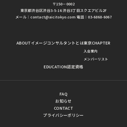
〒150－0002
東京都渋谷区渋谷3-5-16 渋谷3丁目スクエアビル2F
メール：contact@aicitokyo.com 電話：03-6868-6067
ABOUT
イメージコンサルタントとは
東京CHAPTER
入会案内
メンバーリスト
EDUCATION
認定資格
FAQ
お知らせ
CONTACT
プライバシーポリシー