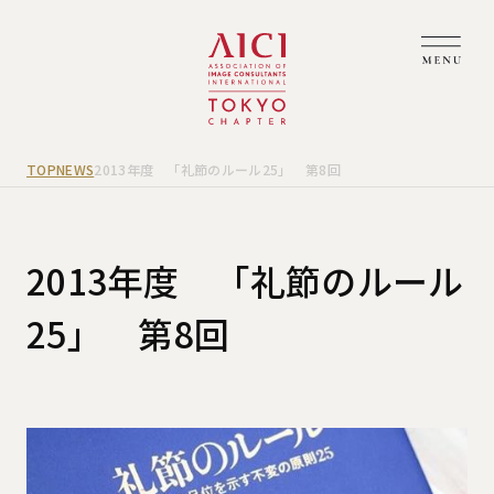
TOP
NEWS
2013年度 「礼節のルール25」 第8回
2013年度 「礼節のルール
25」 第8回