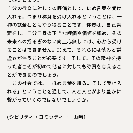
自分の行為に対しての評価として、ほめ言葉を受け
入れる。つまり称賛を受け入れるということは、一
種の試金石ともなり得ることです。称賛は、自己肯
定をし、自分自身の正当な評価や価値を認め、その
未来への揺るぎのない向上心無しには、心から受け
ることはできません。加えて、それらには慎みと謙
虚さが伴うことが必要です。そして、その精神を持
った者こそが初めて他者に対しても称賛を与えるこ
とができるのでしょう。
この社会では、「ほめ言葉を贈る。そして受け入
れる」ということを通して、人と人とがより豊かに
繋がっていくのではないでしょうか。
(シビリティ・コミッティー 山﨑）