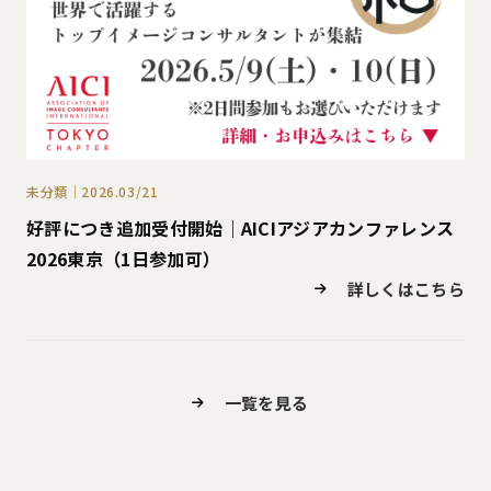
未分類｜2026.03/21
好評につき追加受付開始｜AICIアジアカンファレンス
2026東京（1日参加可）
詳しくはこちら
一覧を見る