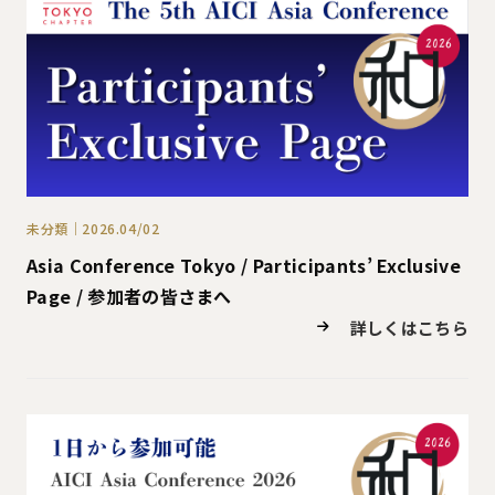
未分類｜2026.04/02
Asia Conference Tokyo / Participants’ Exclusive
Page / 参加者の皆さまへ
詳しくはこちら