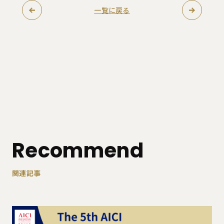
一覧に戻る
Recommend
関連記事