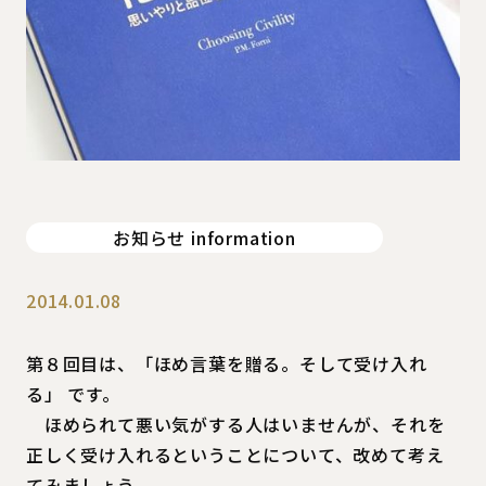
お知らせ information
2014.01.08
第８回目は、「ほめ言葉を贈る。そして受け入れ
る」 です。
ほめられて悪い気がする人はいませんが、それを
正しく受け入れるということについて、改めて考え
てみましょう。