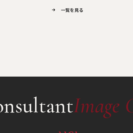
一覧を見る
nsultant
Image 