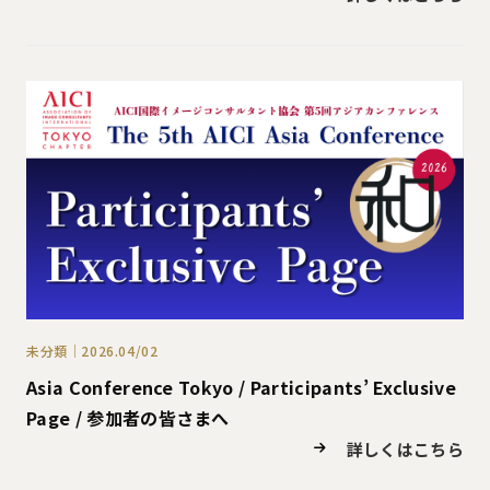
未分類｜2026.04/02
Asia Conference Tokyo / Participants’ Exclusive
Page / 参加者の皆さまへ
詳しくはこちら