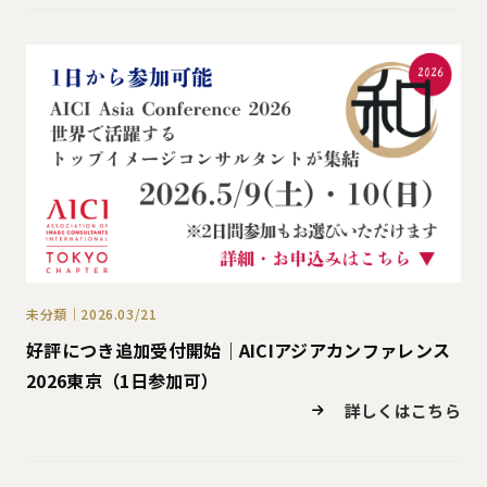
未分類｜2026.03/21
好評につき追加受付開始｜AICIアジアカンファレンス
2026東京（1日参加可）
詳しくはこちら