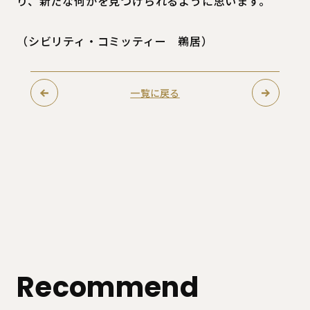
り、新たな何かを見つけられるように思います。
（シビリティ・コミッティー 鵜居）
一覧に戻る
Recommend