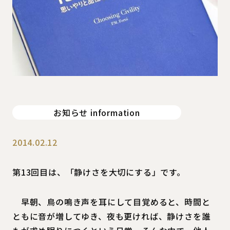
お知らせ information
2014.02.12
第13回目は、「静けさを大切にする」です。
早朝、鳥の鳴き声を耳にして目覚めると、時間と
ともに音が増してゆき、夜も更ければ、静けさを誰