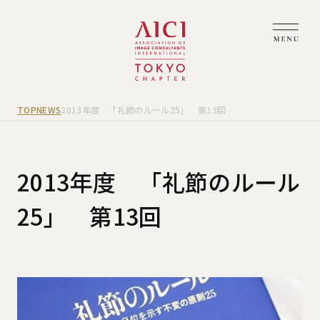
TOP
NEWS
2013年度 「礼節のルール25」 第13回
2013年度 「礼節のルール
25」 第13回