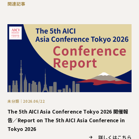
関連記事
未分類｜2026.06/22
The 5th AICI Asia Conference Tokyo 2026 開催報
告／Report on The 5th AICI Asia Conference in
Tokyo 2026
詳しくはこちら