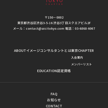
〒150－0002
東京都渋谷区渋谷3-5-16 渋谷3丁目スクエアビル2F
メール：contact@aicitokyo.com 電話：03-6868-6067
ABOUT
イメージコンサルタントとは
東京CHAPTER
入会案内
メンバーリスト
EDUCATION
認定資格
FAQ
お知らせ
CONTACT