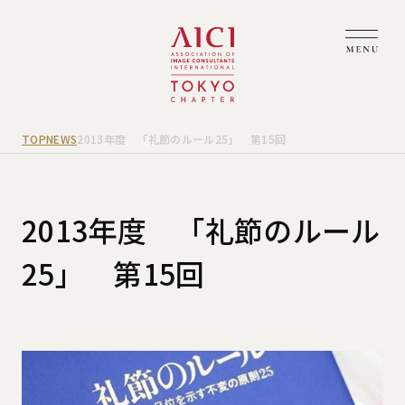
TOP
NEWS
2013年度 「礼節のルール25」 第15回
2013年度 「礼節のルール
25」 第15回