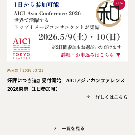
未分類｜2026.03/21
好評につき追加受付開始｜AICIアジアカンファレンス
2026東京（1日参加可）
詳しくはこちら
一覧を見る