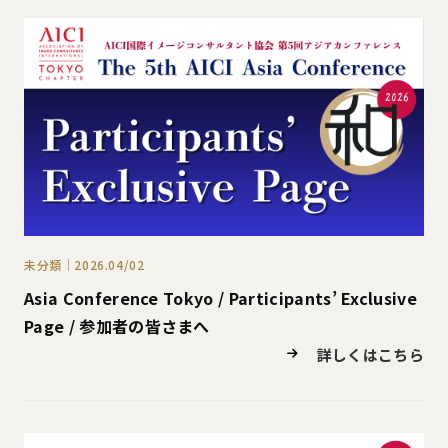
未分類｜2026.04/02
Asia Conference Tokyo / Participants’ Exclusive
Page / 参加者の皆さまへ
詳しくはこちら