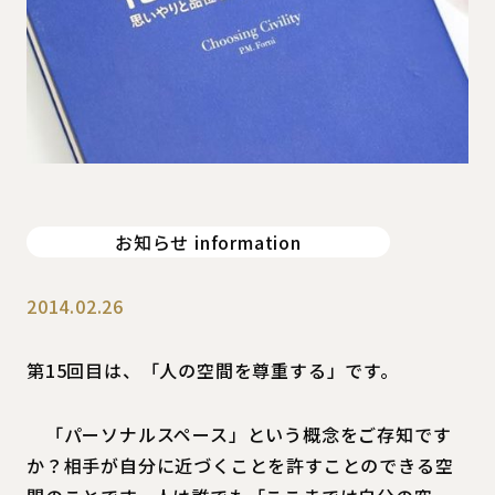
お知らせ information
2014.02.26
第15回目は、「人の空間を尊重する」です。
「パーソナルスペース」という概念をご存知です
か？相手が自分に近づくことを許すことのできる空