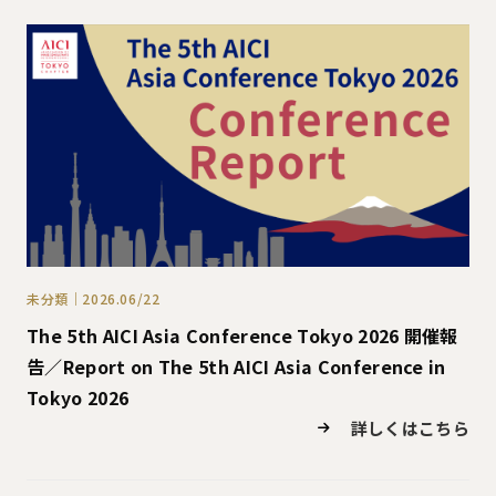
未分類｜2026.06/22
The 5th AICI Asia Conference Tokyo 2026 開催報
告／Report on The 5th AICI Asia Conference in
Tokyo 2026
詳しくはこちら