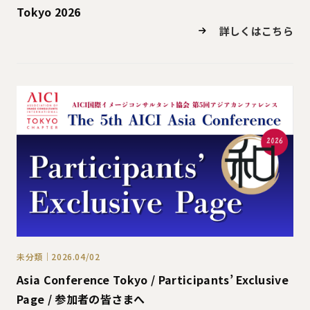
Tokyo 2026
詳しくはこちら
未分類｜2026.04/02
Asia Conference Tokyo / Participants’ Exclusive
Page / 参加者の皆さまへ