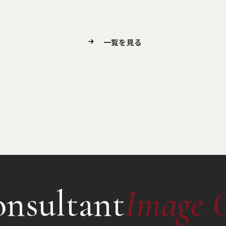
一覧を見る
nsultant
Image 