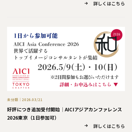
詳しくはこちら
未分類｜2026.03/21
好評につき追加受付開始｜AICIアジアカンファレンス
2026東京（1日参加可）
詳しくはこちら