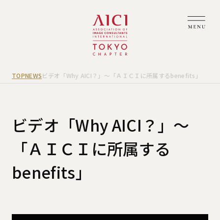
TOP
NEWS
ビデオ「Why AICI？」～「ＡＩＣＩに所属するbenefits」
ビデオ「Why AICI？」～
「ＡＩＣＩに所属する
benefits」