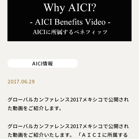
AICI情報
2017.06.29
グローバルカンファレンス2017メキシコで公開され
た動画をご紹介します。
グローバルカンファレンス2017メキシコで公開され
た動画をご紹介いたします。 「ＡＩＣＩに所属する