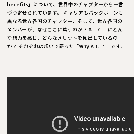
benefits」について、世界中のチャプターから一言
づつ寄せられています。 キャリアもバックボーンも
異なる世界各国のチャプター、そして、世界各国の
メンバーが、なぜここに集うのか？ＡＩＣＩにどん
な魅力を感じ、どんなメリットを見出しているの
か？ それぞれの想いで語った「Why AICI？」です。